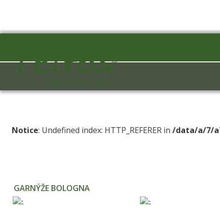
Notice
: Undefined index: HTTP_REFERER in
/data/a/7/a
GARNÝŽE BOLOGNA