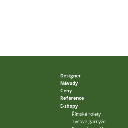
Designer
Návody
Ceny
Reference
E-shopy
Římské rolety
Tyčové garnýže